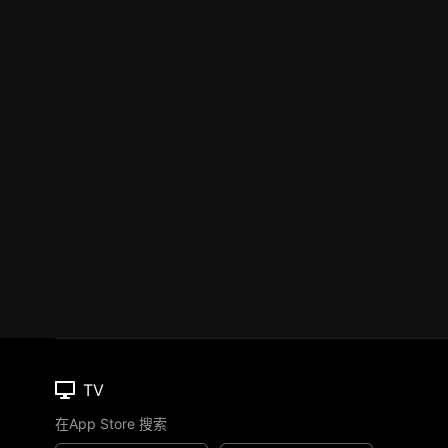
TV
在App Store 搜索