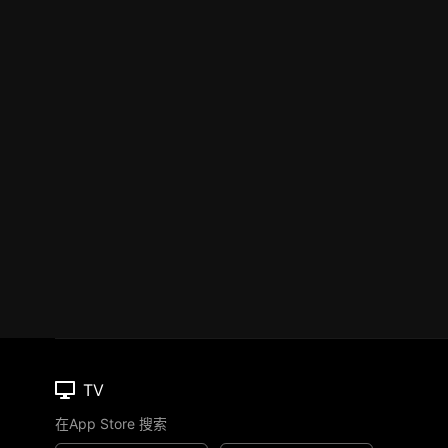
TV
在App Store 搜索