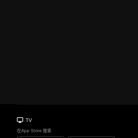
TV
在App Store 搜索