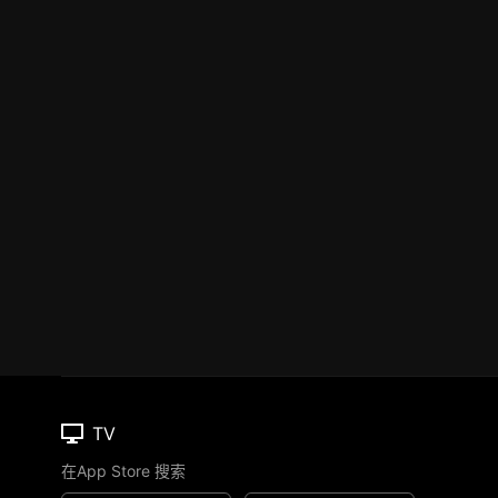
TV
在App Store 搜索