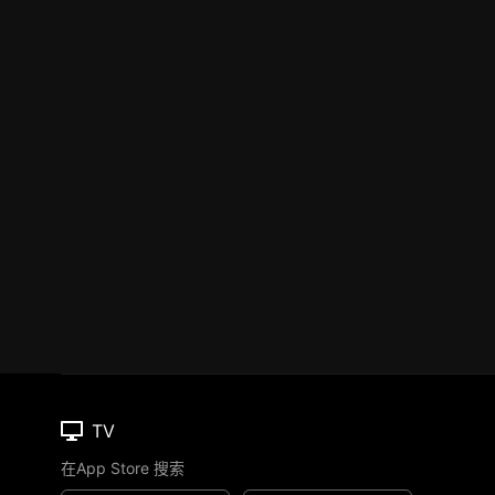
TV
在App Store 搜索