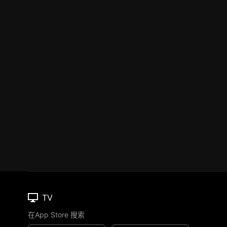
TV
在App Store 搜索