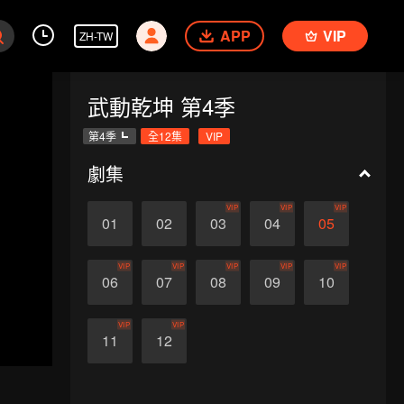
APP
VIP
ZH-TW
武動乾坤 第4季
第4季
全12集
VIP
劇集
VIP
VIP
VIP
01
02
03
04
05
VIP
VIP
VIP
VIP
VIP
06
07
08
09
10
VIP
VIP
11
12