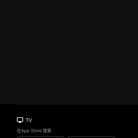
TV
在App Store 搜索