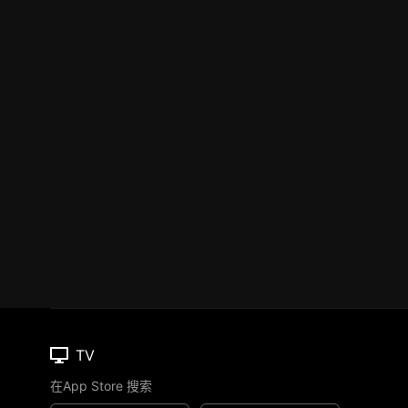
TV
在App Store 搜索