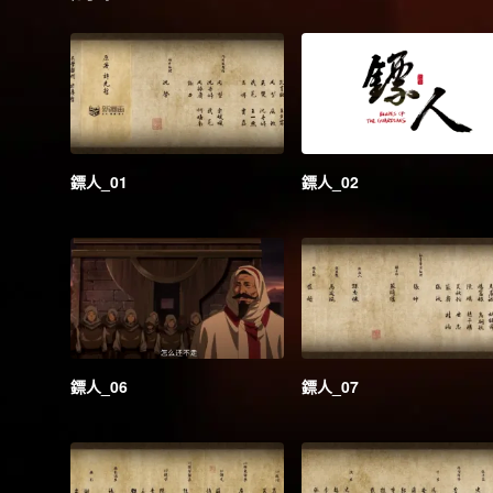
鏢人_01
鏢人_02
鏢人_06
鏢人_07