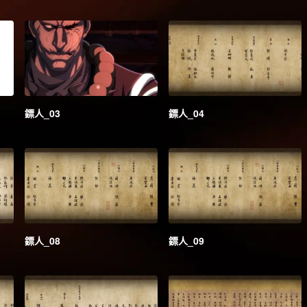
鏢人_03
鏢人_04
鏢人_08
鏢人_09