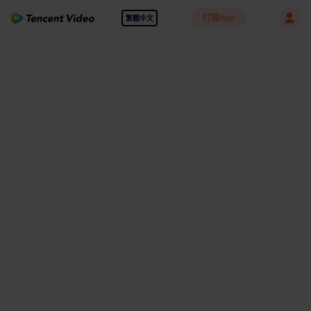
打開App
繁體中文