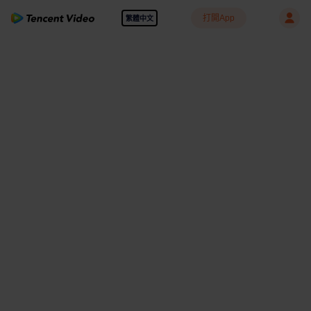
打開App
繁體中文