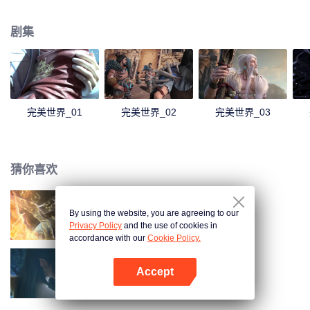
煌，造就无尽传说。
剧集
完美世界_01
完美世界_02
完美世界_03
猜你喜欢
By using the website, you are agreeing to our
长生界
Privacy Policy
and the use of cookies in
accordance with our
Cookie Policy.
Accept
斗破苍穹 第三季
打开App