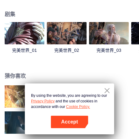
煌，造就无尽传说。
剧集
完美世界_01
完美世界_02
完美世界_03
猜你喜欢
By using the website, you are agreeing to our
长生界
Privacy Policy
and the use of cookies in
accordance with our
Cookie Policy.
Accept
斗破苍穹 第三季
打开App