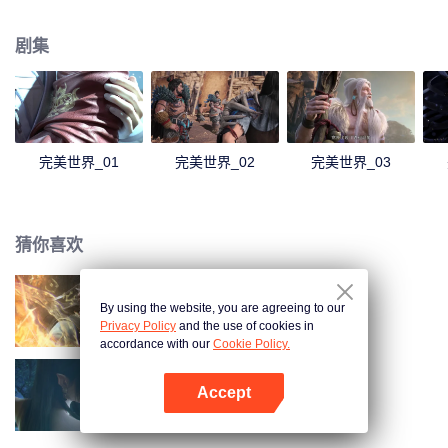
煌，造就无尽传说。
剧集
完美世界_01
完美世界_02
完美世界_03
猜你喜欢
By using the website, you are agreeing to our
长生界
Privacy Policy
and the use of cookies in
accordance with our
Cookie Policy.
Accept
斗破苍穹 第三季
打开App