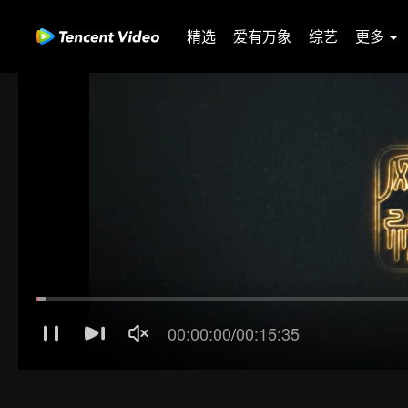
精选
爱有万象
综艺
更多