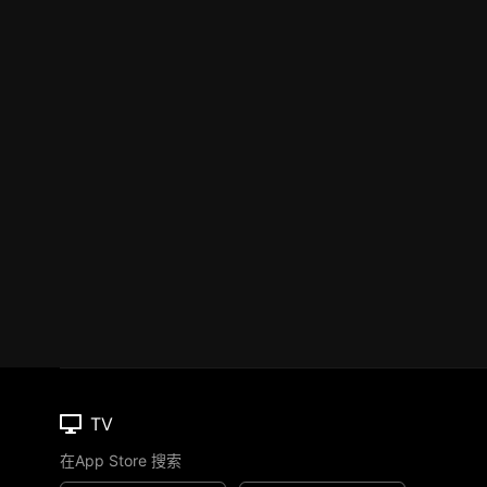
TV
在App Store 搜索