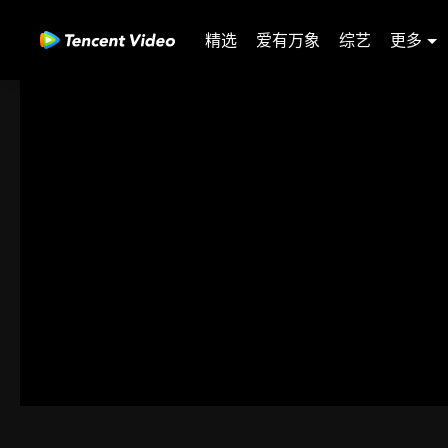
精选
爱有万象
综艺
更多