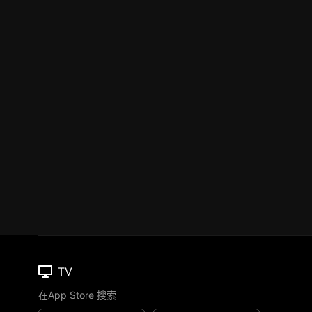
TV
在App Store 搜索