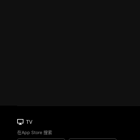
TV
在App Store 搜索