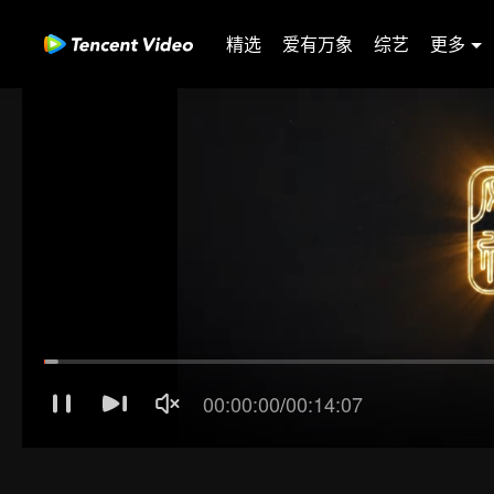
精选
爱有万象
综艺
更多