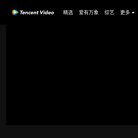
精选
爱有万象
综艺
更多