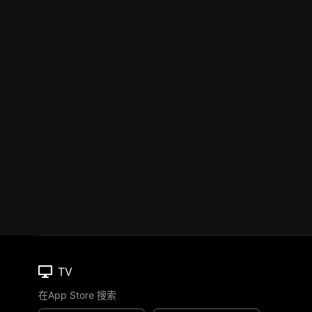
TV
在App Store 搜索