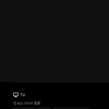
TV
在App Store 搜索