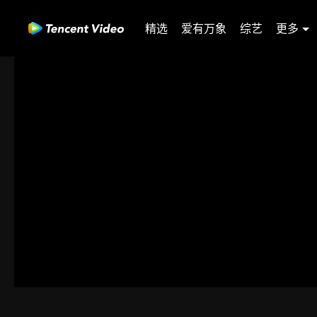
精选
爱有万象
综艺
更多