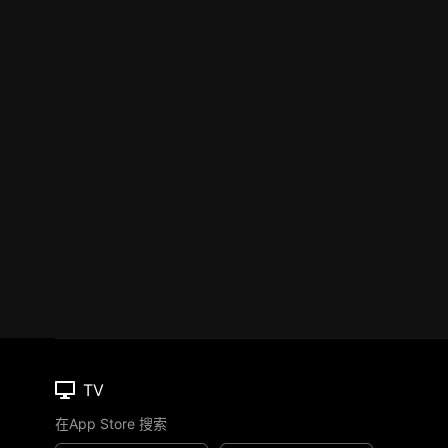
TV
在App Store 搜索