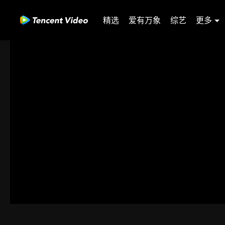
精选
爱有万象
综艺
更多