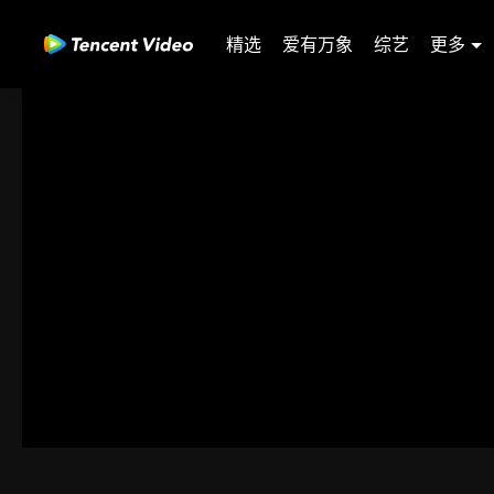
精选
爱有万象
综艺
更多