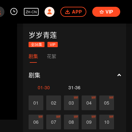
APP
VIP
ZH-CN
岁岁青莲
全36集
VIP
剧集
花絮
剧集
01-30
31-36
VIP
VIP
VIP
01
02
03
04
05
VIP
VIP
VIP
VIP
VIP
06
07
08
09
10