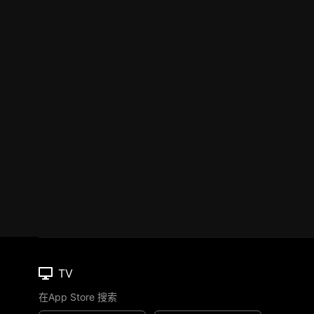
TV
在App Store 搜索