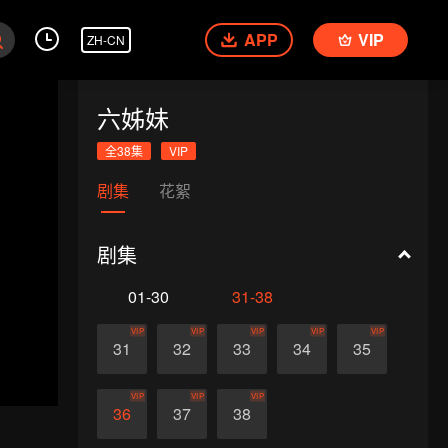
APP
VIP
ZH-CN
六姊妹
全38集
VIP
剧集
花絮
剧集
01-30
31-38
VIP
VIP
VIP
VIP
VIP
31
32
33
34
35
VIP
VIP
VIP
36
37
38