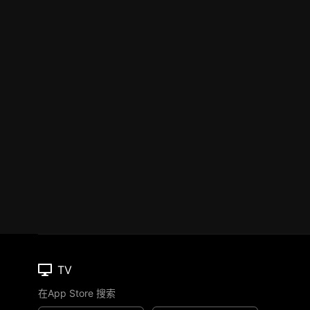
TV
在App Store 搜索