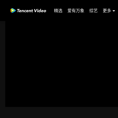
精选
爱有万象
综艺
更多