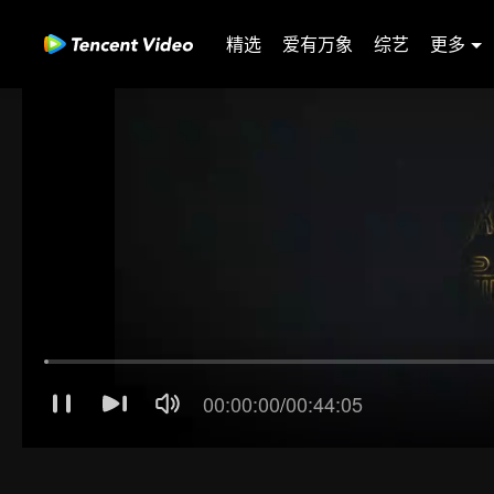
精选
爱有万象
综艺
更多