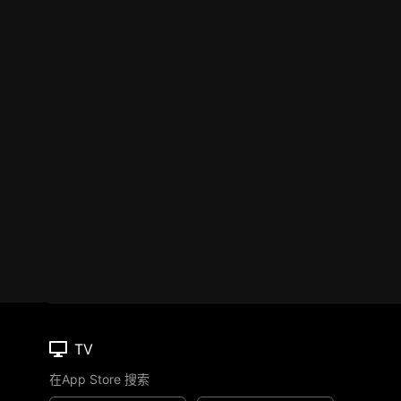
TV
在App Store 搜索