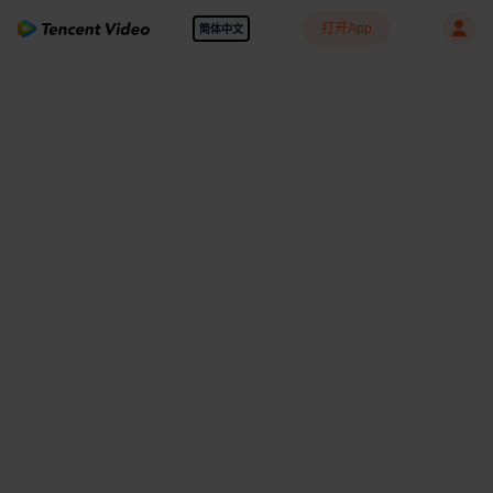
打开App
简体中文