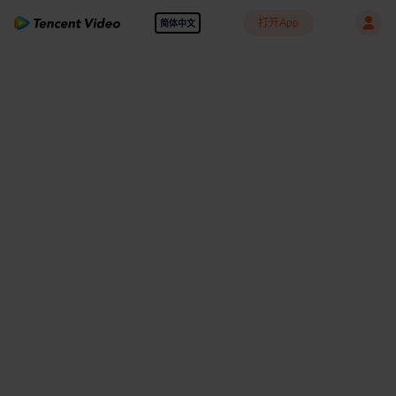
打开App
简体中文