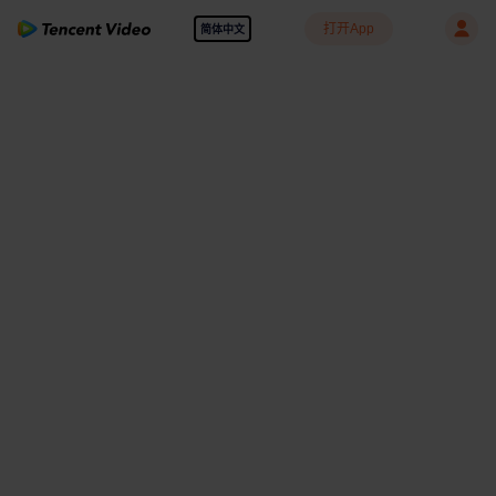
打开App
简体中文