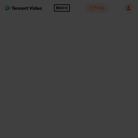
打开App
简体中文