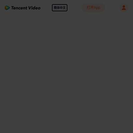
打开App
简体中文