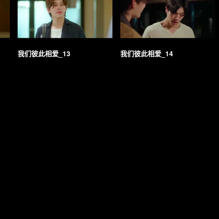
我们彼此相爱_13
我们彼此相爱_14