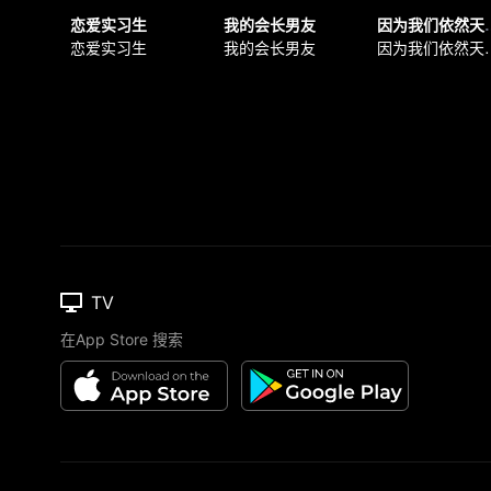
恋爱实习生
我的会长男友
因为我们
恋爱实习生
我的会长男友
因为我们
TV
在App Store 搜索