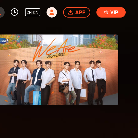
APP
VIP
ZH-CN