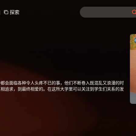
|
探索
中都会面临各种令人头疼不已的事，他们不断卷入既混乱又浪漫的时
，互相追求，到最终相爱的。在这所大学里可以关注到学生们关系的发