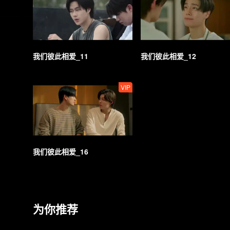
我们彼此相爱_11
我们彼此相爱_12
VIP
我们彼此相爱_16
为你推荐