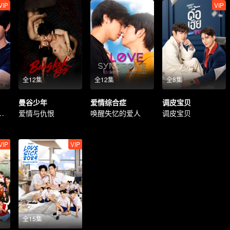
VIP
VIP
全12集
全12集
全8集
曼谷少年
爱情综合症
调皮宝贝
糖的爱情之旅
爱情与仇恨
唤醒失忆的爱人
调皮宝贝
VIP
VIP
全15集