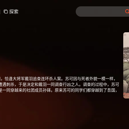
|
探索
国，恰逢大将军戴羽追查连环杀人案。苏可因与死者外貌一模一样，
遭遇刺杀，于是决定和戴羽一同调查行凶之人。调查的过程中，苏可
是一同穿越来的社团成员孙铎。原来苏可的同学们都穿越到了吾国，
，心性也受到了改变。在孙铎的帮助下，苏可和戴羽顺利查出了真
蛛丝马迹，并判断背后还有黑手。与此同时，苏可也发现陆离山庄的
现所有的线索都指向了苏可的昔日好友，如今的皇帝孙铎……