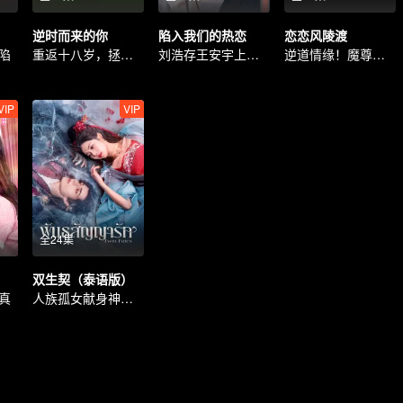
逆时而来的你
陷入我们的热恋
恋恋风陵渡
陷
重返十八岁，拯救白月光
刘浩存王安宇上演青春纯爱
逆道情缘！魔尊追爱小仙妻
VIP
VIP
全24集
双生契（泰语版）
真
人族孤女献身神兽结契