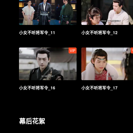
小女不听将军令_11
小女不听将军令_12
VIP
小女不听将军令_16
小女不听将军令_17
幕后花絮