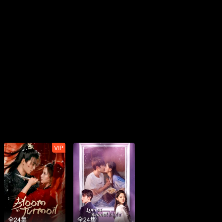
VIP
全24集
全24集