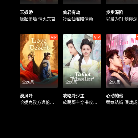
玉奴娇
仙君有劫
步步深陷
缘起萧墙 情灭东宫
冷面仙君陷情劫恋上魔女
以爱为饵 诱你深
VIP
VIP
全26集
全20集
全20集
漠风吟
攻略冷少主
心动的他
哈妮克孜方逸伦宿命虐恋
软萌郡主穿书攻略大反派
替嫁结婚 假戏成