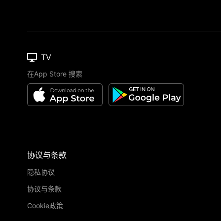
TV
在App Store 搜索
协议与条款
隐私协议
协议与条款
Cookie政策