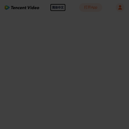
打开App
简体中文