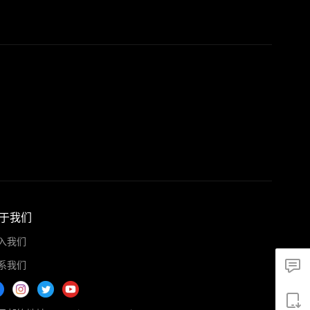
于我们
入我们
系我们