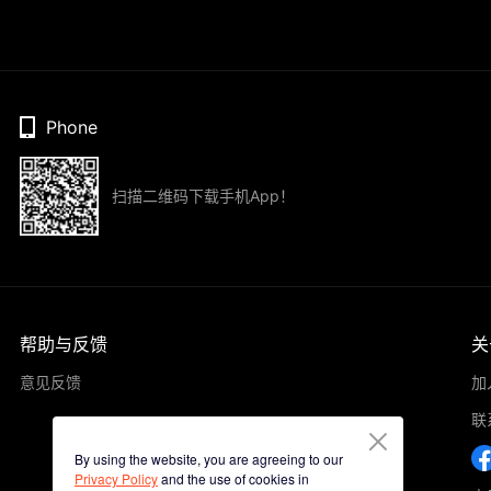
Phone
扫描二维码下载手机App！
帮助与反馈
关
意见反馈
加
联
By using the website, you are agreeing to our
Privacy Policy
and the use of cookies in