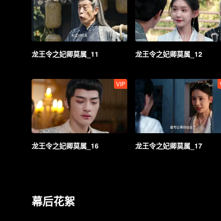
龙王令之妃卿莫属_11
龙王令之妃卿莫属_12
VIP
龙王令之妃卿莫属_16
龙王令之妃卿莫属_17
幕后花絮