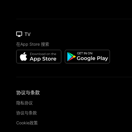
TV
在App Store 搜索
协议与条款
隐私协议
协议与条款
Cookie政策