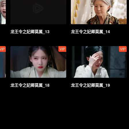
龙王令之妃卿莫属_13
龙王令之妃卿莫属_14
VIP
VIP
VIP
龙王令之妃卿莫属_18
龙王令之妃卿莫属_19