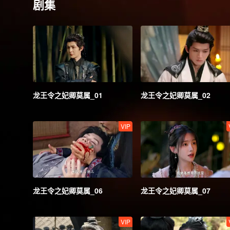
剧集
龙王令之妃卿莫属_01
龙王令之妃卿莫属_02
VIP
龙王令之妃卿莫属_06
龙王令之妃卿莫属_07
VIP