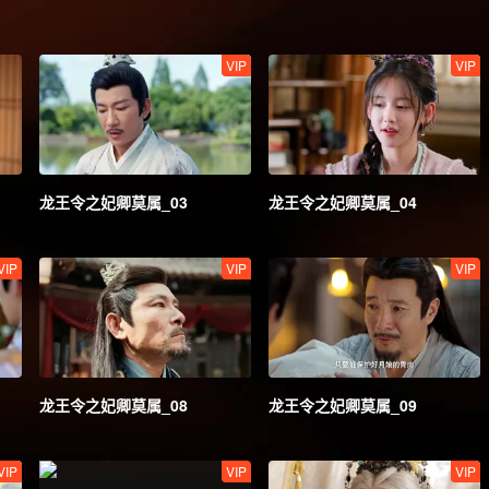
VIP
VIP
龙王令之妃卿莫属_03
龙王令之妃卿莫属_04
VIP
VIP
VIP
龙王令之妃卿莫属_08
龙王令之妃卿莫属_09
VIP
VIP
VIP