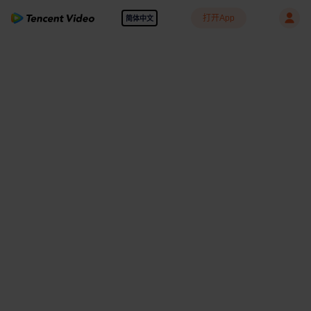
打开App
简体中文