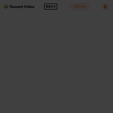
打开App
简体中文