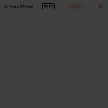
打开App
简体中文