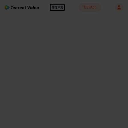
打开App
简体中文