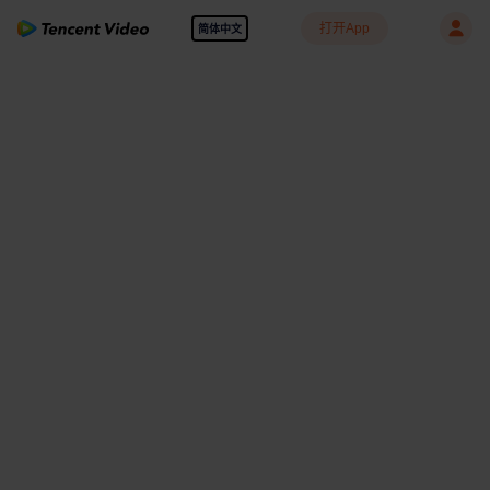
打开App
简体中文