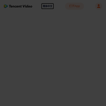
打开App
简体中文