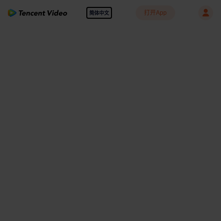
打开App
简体中文