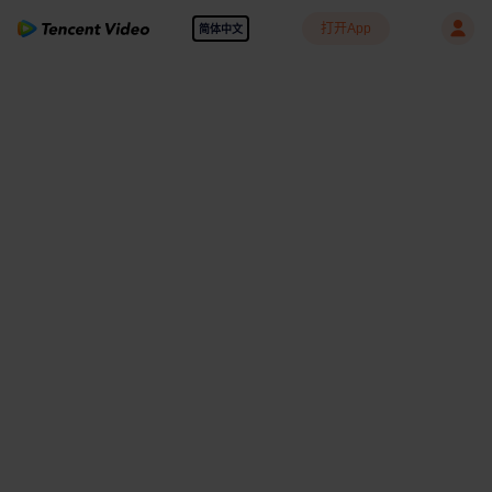
打开App
简体中文