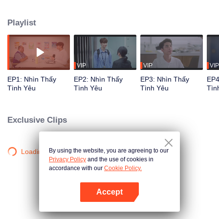
chăm sóc người khiếm thính.
Playlist
VIP
VIP
VIP
EP1: Nhìn Thấy
EP2: Nhìn Thấy
EP3: Nhìn Thấy
EP4
Tình Yêu
Tình Yêu
Tình Yêu
Tìn
Exclusive Clips
By using the website, you are agreeing to our
Loading…
Privacy Policy
and the use of cookies in
accordance with our
Cookie Policy.
Accept
Mở APP