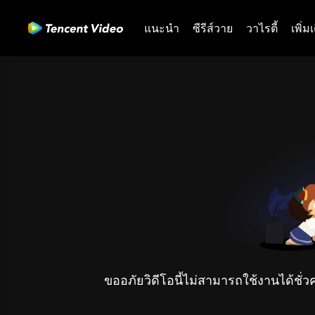
แนะนำ
ซีรีส์วาย
วาไรตี้
เพิ่ม
ขออภัยวิดีโอนี้ไม่สามารถใช้งานได้ชั่ว