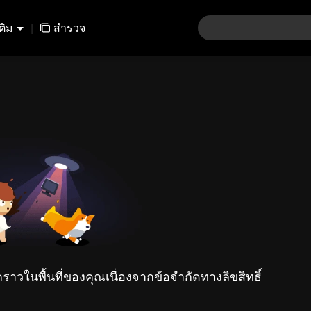
เติม
|
สำรวจ
คราวในพื้นที่ของคุณเนื่องจากข้อจำกัดทางลิขสิทธิ์