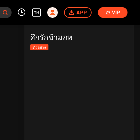
APP
VIP
TH
ศึกรักข้ามภพ
ตัวอย่าง