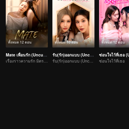
ทั้งหมด 12 ตอน
ทั้งหมด 10 ตอน
ทั้งหมด 12 ตอน
Mate เพื่อนรัก (Uncut Ver.)
รับ(รัก)ออกแบบ (Uncut Ver.)
เรื่องราวความรัก มิตรภาพระหว่างเพื่อน
รับ(รัก)ออกแบบ (Uncut Ver.)
ซ่อนใจไว้ที่เธอ