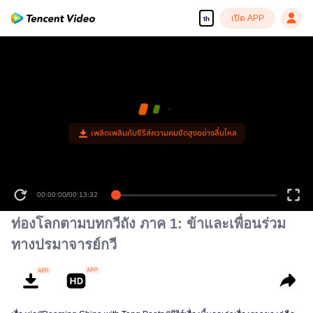
เปิด APP
th
เพลิดเพลินกับซีรีส์ความคมชัดสูงอย่างลื่นไหล
00:00:00
/
00:13:32
ท่องโลกตามบทกวีถัง ภาค 1: ข้าและเพื่อนร่วม
ทางปรมาจารย์กวี