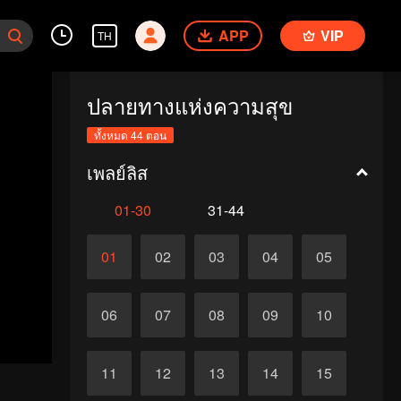
APP
VIP
TH
ปลายทางแห่งความสุข
ทั้งหมด 44 ตอน
เพลย์ลิส
01-30
31-44
01
02
03
04
05
06
07
08
09
10
11
12
13
14
15