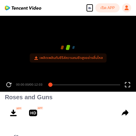
เปิด APP
th
เพลิดเพลินกับซีรีส์ความคมชัดสูงอย่างลื่นไหล
00:00:00
/
00:12:03
Roses and Guns