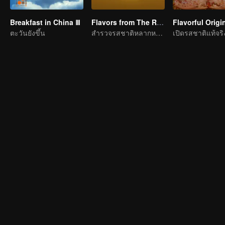
Breakfast in China Ⅲ
Flavors from The River
ตะวันยังขึ้น
สำรวจรสชาติหลากหลายริมแม่น้ำจื่อ