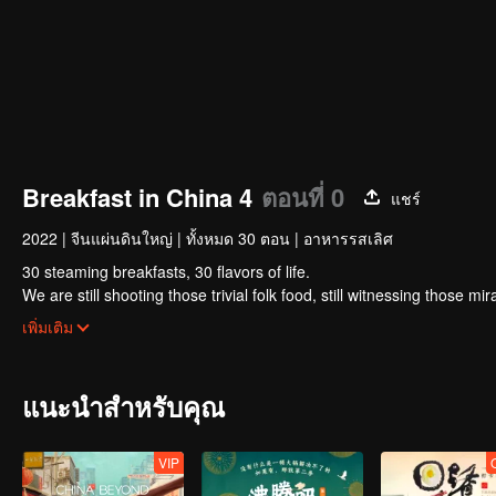
Breakfast in China 4
ตอนที่ 0
แชร์
2022
|
จีนแผ่นดินใหญ่
|
ทั้งหมด 30 ตอน
|
อาหารรสเลิศ
30 steaming breakfasts, 30 flavors of life.
We are still shooting those trivial folk food, still witnessing those m
focus on a "good morning, human."
เพิ่มเติม
แนะนำสำหรับคุณ
VIP