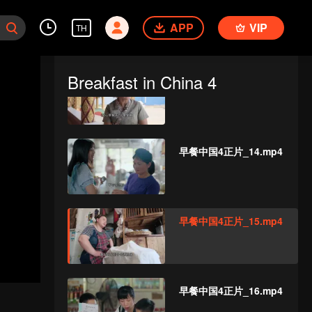
早餐中国4正片_12.mp4
APP
VIP
TH
Breakfast in China 4
早餐中国4正片_13.mp4
早餐中国4正片_14.mp4
早餐中国4正片_15.mp4
早餐中国4正片_16.mp4