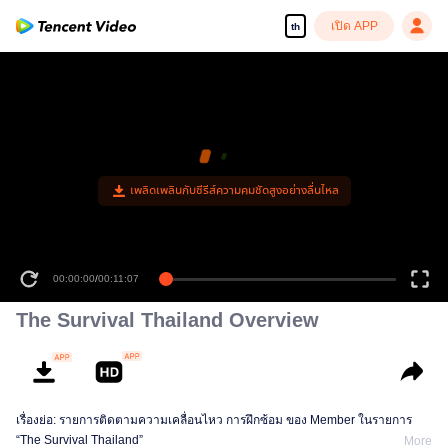
เปิด APP
th
เพลิดเพลินกับซีรีส์ความคมชัดสูงอย่างลื่นไหล
00:00:00
/
00:11:07
The Survival Thailand Overview
เรื่องย่อ: รายการติดตามความเคลื่อนไหว การฝึกซ้อม ของ Member ในรายการ
“The Survival Thailand”
More