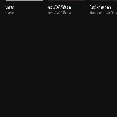
บทรัก
ซ่อนใจไว้ที่เธอ
ไทม์ผ่านเวลา
บทรัก
ซ่อนใจไว้ที่เธอ