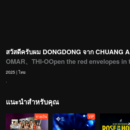
สวัสดีครับผม DONGDONG จาก CHUANG AS
OMAR、THI-OOpen the red envelopes in the
2025
|
ไทย
.
แนะนำสำหรับคุณ
จ่ายเงิน
VIP