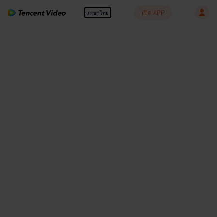
เปิด APP
ภาษาไทย